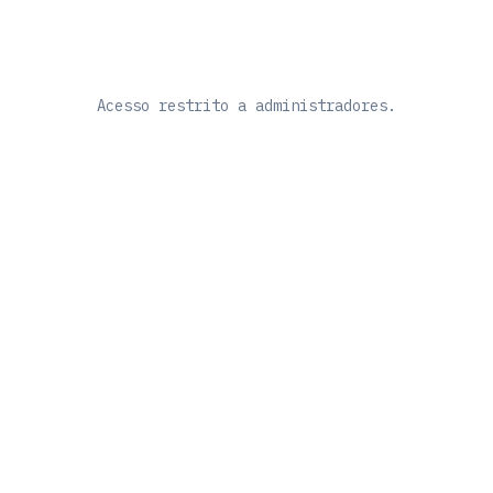
Acesso restrito a administradores.