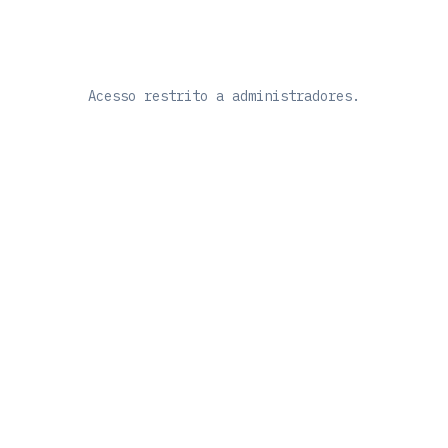
Acesso restrito a administradores.